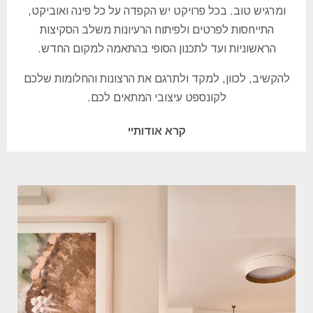
ומרגיש טוב. בכל פרויקט יש הקפדה על כל פינה ואוביקט,
התייחסות לפרטים ולפיתוח הרעיונות משלב הסקיצות
הראשוניות ועד לתכנון הסופי בהתאמה למקום החדש.
להקשיב, לכוון, למקד ולתרגם את הרצונות והחלומות שלכם
לקונספט עיצובי המתאים לכם.
קרא אודותיי