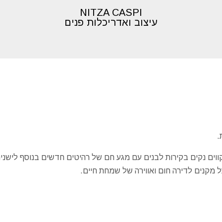
NITZA CASPI
עיצוב ואדריכלות פנים
 קווים נקים בקירות לבנים עם מגע חם של רהיטים חדשים בנוסף לישני
 מקנים לדירה חום ואווירה של שמחת חיים.