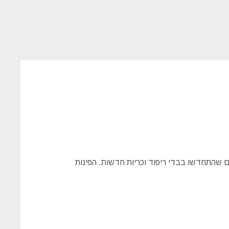
ם שהתחדשו בבדי ריפוד וכריות חדשות. הפינות