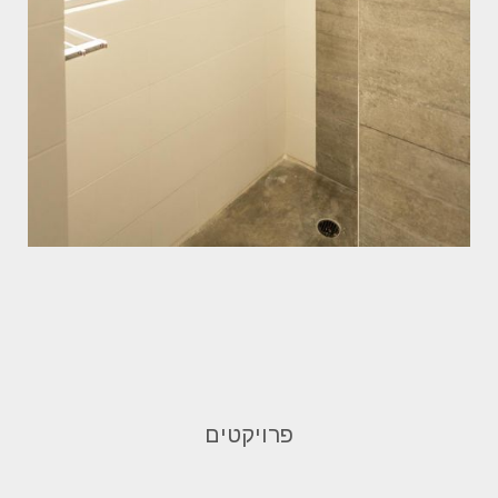
פרויקטים