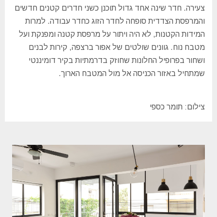
צעירה. חדר שינה אחד גדול תוכנן כשני חדרים קטנים חדשים
והמרפסת הצדדית סופחה לחדר הזוג כחדר עבודה. למרות
המידות הקטנות, לא היה ויתור על מרפסת קטנה ומפנקת ועל
מטבח נוח. גוונים שולטים של אפור ברצפה, קירות לבנים
ושחור בפרופיל החלונות שחוזק בדרמתיות בקיר דומיננטי
שמתחיל באזור הכניסה אל מול המטבח הארוך.
צילום: תומר כספי