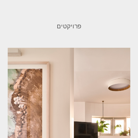
פרויקטים